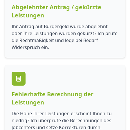
Abgelehnter Antrag / gekürzte
Leistungen
Ihr Antrag auf Bürgergeld wurde abgelehnt
oder Ihre Leistungen wurden gekürzt? Ich prüfe
die Rechtmäßigkeit und lege bei Bedarf
Widerspruch ein.
Fehlerhafte Berechnung der
Leistungen
Die Höhe Ihrer Leistungen erscheint Ihnen zu
niedrig? Ich überprüfe die Berechnungen des
Jobcenters und setze Korrekturen durch.