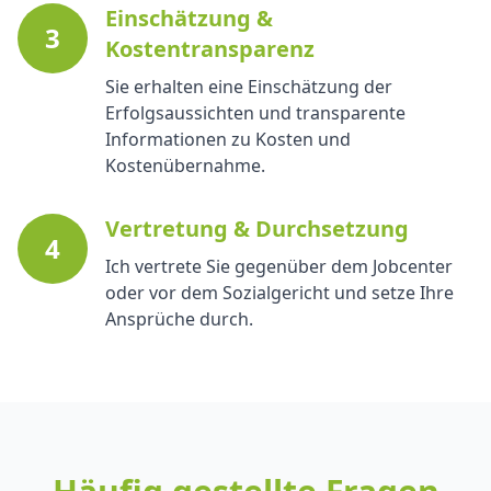
Einschätzung &
3
Kostentransparenz
Sie erhalten eine Einschätzung der
Erfolgsaussichten und transparente
Informationen zu Kosten und
Kostenübernahme.
Vertretung & Durchsetzung
4
Ich vertrete Sie gegenüber dem Jobcenter
oder vor dem Sozialgericht und setze Ihre
Ansprüche durch.