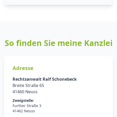
So finden Sie meine Kanzlei
Adresse
Rechtsanwalt Ralf Schonebeck
Breite Straße 65
41460 Neuss
Zweigstelle:
Further Straße 3
41462 Neuss