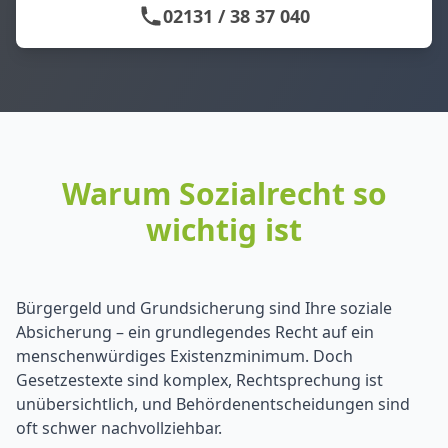
02131 / 38 37 040
Warum Sozialrecht so
wichtig ist
Bürgergeld und Grundsicherung sind Ihre soziale
Absicherung – ein grundlegendes Recht auf ein
menschenwürdiges Existenzminimum. Doch
Gesetzestexte sind komplex, Rechtsprechung ist
unübersichtlich, und Behördenentscheidungen sind
oft schwer nachvollziehbar.