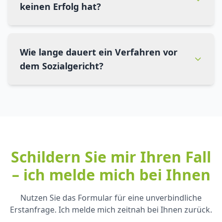
keinen Erfolg hat?
Wie lange dauert ein Verfahren vor
dem Sozialgericht?
Schildern Sie mir Ihren Fall
– ich melde mich bei Ihnen
Nutzen Sie das Formular für eine unverbindliche
Erstanfrage. Ich melde mich zeitnah bei Ihnen zurück.