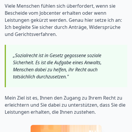
Viele Menschen fühlen sich überfordert, wenn sie
Bescheide vom Jobcenter erhalten oder wenn
Leistungen gekürzt werden. Genau hier setze ich an:
Ich begleite Sie sicher durch Anträge, Widersprüche
und Gerichtsverfahren.
„Sozialrecht ist in Gesetz gegossene soziale
Sicherheit. Es ist die Aufgabe eines Anwalts,
Menschen dabei zu helfen, ihr Recht auch
tatsächlich durchzusetzen."
Mein Ziel ist es, Ihnen den Zugang zu Ihrem Recht zu
erleichtern und Sie dabei zu unterstützen, dass Sie die
Leistungen erhalten, die Ihnen zustehen.