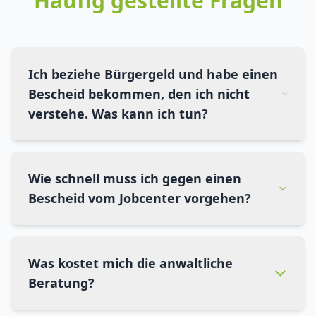
Häufig gestellte Fragen
Ich beziehe Bürgergeld und habe einen
Bescheid bekommen, den ich nicht
verstehe. Was kann ich tun?
Wie schnell muss ich gegen einen
Bescheid vom Jobcenter vorgehen?
Was kostet mich die anwaltliche
Beratung?