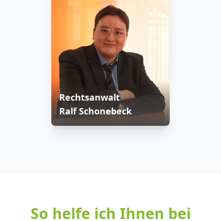
Rechtsanwalt
Ralf Schonebeck
So helfe ich Ihnen bei