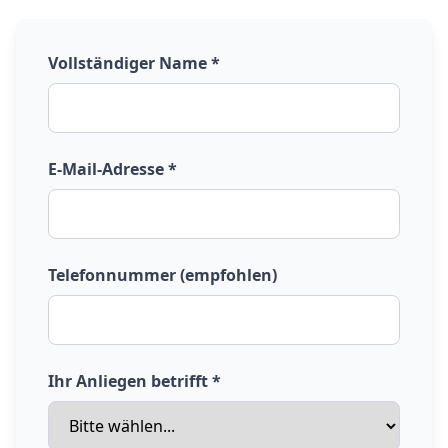
Vollständiger Name *
E-Mail-Adresse *
Telefonnummer (empfohlen)
Ihr Anliegen betrifft *