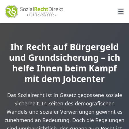
Ihr Recht auf Bürgergeld
und Grundsicherung – ich
helfe Ihnen beim Kampf
mit dem Jobcenter
Das Sozialrecht ist in Gesetz gegossene soziale
Sicherheit. In Zeiten des demografischen
Wandels und sozialer Verwerfungen gewinnt es
zunehmend an Bedeutung. Doch die Regelungen
sind unübersichtlich, der Zugang zum Recht ist