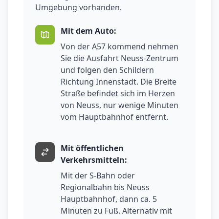
Umgebung vorhanden.
Mit dem Auto:
Von der A57 kommend nehmen
Sie die Ausfahrt Neuss-Zentrum
und folgen den Schildern
Richtung Innenstadt. Die Breite
Straße befindet sich im Herzen
von Neuss, nur wenige Minuten
vom Hauptbahnhof entfernt.
Mit öffentlichen
Verkehrsmitteln:
Mit der S-Bahn oder
Regionalbahn bis Neuss
Hauptbahnhof, dann ca. 5
Minuten zu Fuß. Alternativ mit