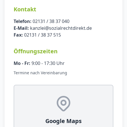
Kontakt
Telefon:
02131 / 38 37 040
E-Mail:
kanzlei@sozialrechtdirekt.de
Fax:
02131 / 38 37 515
Öffnungszeiten
Mo - Fr:
9:00 - 17:30 Uhr
Termine nach Vereinbarung
Google Maps