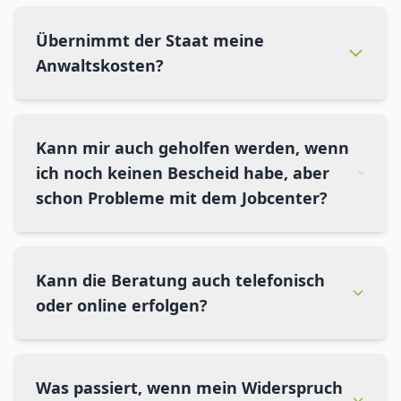
Übernimmt der Staat meine
Anwaltskosten?
Kann mir auch geholfen werden, wenn
ich noch keinen Bescheid habe, aber
schon Probleme mit dem Jobcenter?
Kann die Beratung auch telefonisch
oder online erfolgen?
Was passiert, wenn mein Widerspruch