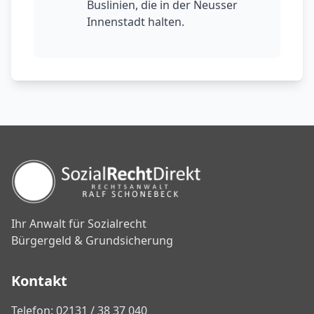
Buslinien, die in der Neusser
Innenstadt halten.
Ihr Anwalt für Sozialrecht
Bürgergeld & Grundsicherung
Kontakt
Telefon: 02131 / 38 37 040