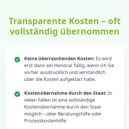
Transparente Kosten – oft
vollständig übernommen
Keine überraschenden Kosten:
Es wird
erst dann ein Honorar fällig, wenn ich Sie
vorher ausdrücklich und verständlich
über die Kosten aufgeklärt habe.
Kostenübernahme durch den Staat:
In
vielen Fällen ist eine vollständige
Kostenübernahme durch den Staat
möglich – über Beratungshilfe oder
Prozesskostenhilfe.