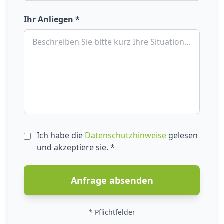
Ihr Anliegen *
Ich habe die
Datenschutzhinweise
gelesen
und akzeptiere sie. *
Anfrage absenden
* Pflichtfelder