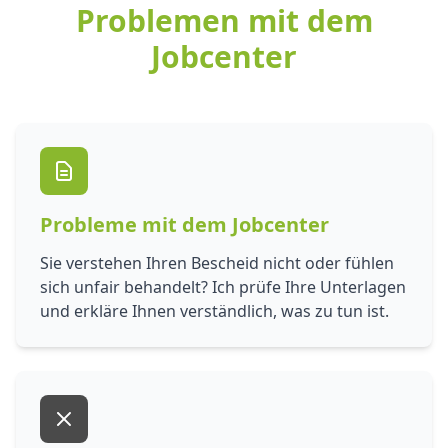
Problemen mit dem
Jobcenter
Probleme mit dem Jobcenter
Sie verstehen Ihren Bescheid nicht oder fühlen
sich unfair behandelt? Ich prüfe Ihre Unterlagen
und erkläre Ihnen verständlich, was zu tun ist.