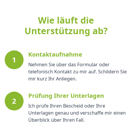
Wie läuft die
Unterstützung ab?
Kontaktaufnahme
1
Nehmen Sie über das Formular oder
telefonisch Kontakt zu mir auf. Schildern Sie
mir kurz Ihr Anliegen.
Prüfung Ihrer Unterlagen
2
Ich prüfe Ihren Bescheid oder Ihre
Unterlagen genau und verschaffe mir einen
Überblick über Ihren Fall.