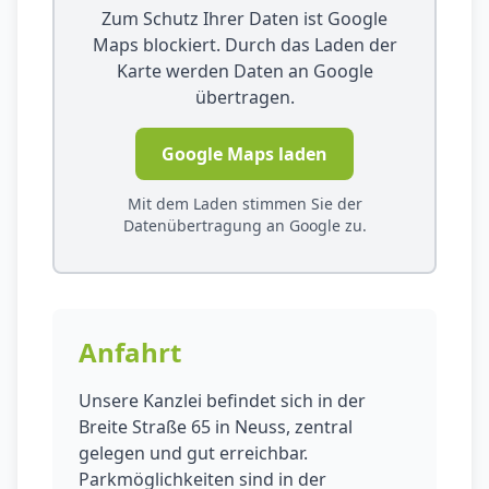
Zum Schutz Ihrer Daten ist Google
Maps blockiert. Durch das Laden der
Karte werden Daten an Google
übertragen.
Google Maps laden
Mit dem Laden stimmen Sie der
Datenübertragung an Google zu.
Anfahrt
Unsere Kanzlei befindet sich in der
Breite Straße 65 in Neuss, zentral
gelegen und gut erreichbar.
Parkmöglichkeiten sind in der