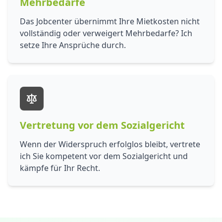
Mehrbedarfe
Das Jobcenter übernimmt Ihre Mietkosten nicht
vollständig oder verweigert Mehrbedarfe? Ich
setze Ihre Ansprüche durch.
Vertretung vor dem Sozialgericht
Wenn der Widerspruch erfolglos bleibt, vertrete
ich Sie kompetent vor dem Sozialgericht und
kämpfe für Ihr Recht.