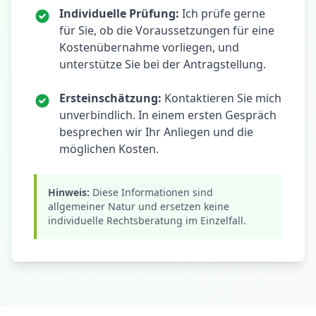
Individuelle Prüfung:
Ich prüfe gerne
für Sie, ob die Voraussetzungen für eine
Kostenübernahme vorliegen, und
unterstütze Sie bei der Antragstellung.
Ersteinschätzung:
Kontaktieren Sie mich
unverbindlich. In einem ersten Gespräch
besprechen wir Ihr Anliegen und die
möglichen Kosten.
Hinweis:
Diese Informationen sind
allgemeiner Natur und ersetzen keine
individuelle Rechtsberatung im Einzelfall.