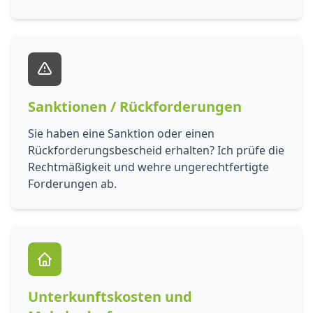
Sanktionen / Rückforderungen
Sie haben eine Sanktion oder einen
Rückforderungsbescheid erhalten? Ich prüfe die
Rechtmäßigkeit und wehre ungerechtfertigte
Forderungen ab.
Unterkunftskosten und